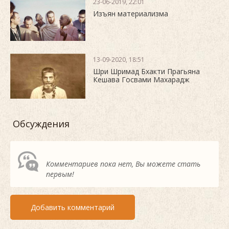
23-06-2019, 22:01
Изъян материализма
13-09-2020, 18:51
Шри Шримад Бхакти Прагьяна
Кешава Госвами Махарадж
Обсуждения
Комментариев пока нет, Вы можете стать
первым!
Добавить комментарий