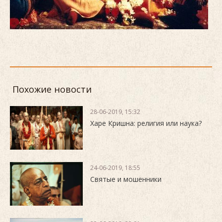
Похожие новости
28-06-2019, 15:32
Харе Кришна: религия или наука?
24-06-2019, 18:55
Святые и мошенники