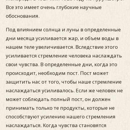
Все это имеет очень глубокие научные
обоснования.
Под влиянием солнца и луны в определенные
дни месяца усиливается жар, и объем воды в
нашем теле увеличивается. Вследствие этого
усиливается стремление человека наслаждать
свои чувства. В определенные дни, когда это
происходит, необходим пост. Пост может
защитить нас от того, чтобы наше стремление
наслаждаться усиливалось. Если же человек не
может соблюдать полный пост, он должен
принимать только те продукты, которые не
способствуют усилению нашего стремления
наслаждаться. Когда чувства становятся