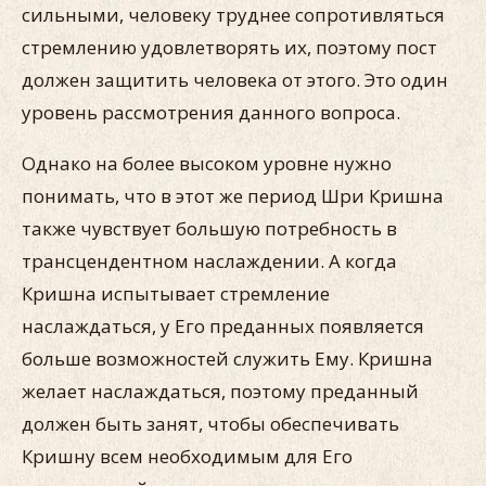
сильными, человеку труднее сопротивляться
стремлению удовлетворять их, поэтому пост
должен защитить человека от этого. Это один
уровень рассмотрения данного вопроса.
Однако на более высоком уровне нужно
понимать, что в этот же период Шри Кришна
также чувствует большую потребность в
трансцендентном наслаждении. А когда
Кришна испытывает стремление
наслаждаться, у Его преданных появляется
больше возможностей служить Ему. Кришна
желает наслаждаться, поэтому преданный
должен быть занят, чтобы обеспечивать
Кришну всем необходимым для Его