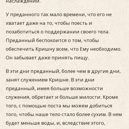
наслаждений.
У преданного так мало времени, что его не
хватает даже на то, чтобы поесть и
позаботиться о поддержании своего тела.
Преданный беспокоится о том, чтобы
обеспечить Кришну всем, что Ему необходимо.
Он забывает даже принять пищу.
В эти дни преданный, более чем в другие дни,
занят служением Кришне. В эти дни
преданный, имея больше возможности
служения, обретает и больше милости. Кроме
того, с помощью поста мы можем добиться
того, чтобы наше тело стало более сухим. В нем
будет меньше воды, и, вследствие этого,