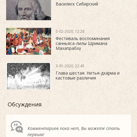
Василиск Сибирский
5-02-2020, 12:28
Фестиваль воспоминания
санньяса-лилы Шримана
Махапрабху
3-01-2020, 22:45
Глава шестая. Нитья-дхарма и
кастовые различия
Обсуждения
Комментариев пока нет, Вы можете стать
первым!