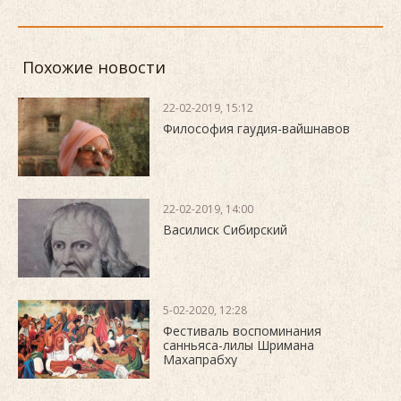
Похожие новости
22-02-2019, 15:12
Философия гаудия-вайшнавов
22-02-2019, 14:00
Василиск Сибирский
5-02-2020, 12:28
Фестиваль воспоминания
санньяса-лилы Шримана
Махапрабху