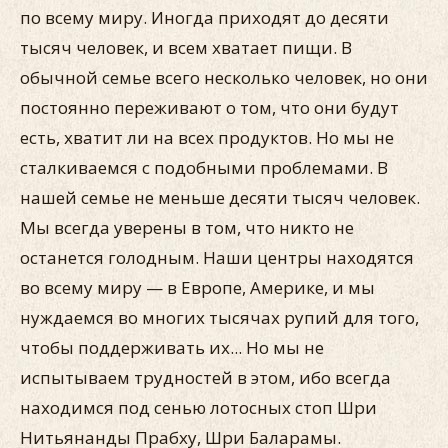
по всему миру. Иногда приходят до десяти
тысяч человек, и всем хватает пищи. В
обычной семье всего несколько человек, но они
постоянно переживают о том, что они будут
есть, хватит ли на всех продуктов. Но мы не
сталкиваемся с подобными проблемами. В
нашей семье не меньше десяти тысяч человек.
Мы всегда уверены в том, что никто не
останется голодным. Наши центры находятся
во всему миру — в Европе, Америке, и мы
нуждаемся во многих тысячах рупий для того,
чтобы поддерживать их... Но мы не
испытываем трудностей в этом, ибо всегда
находимся под сенью лотосных стоп Шри
Нитьянанды Прабху, Шри Баларамы.