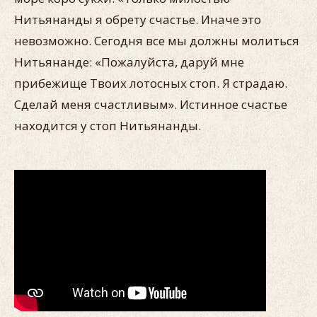
Нитьянанды я обрету счастье. Иначе это
невозможно. Сегодня все мы должны молиться
Нитьянанде: «Пожалуйста, даруй мне
прибежище Твоих лотосных стоп. Я страдаю.
Сделай меня счастливым». Истинное счастье
находится у стоп Нитьянанды.