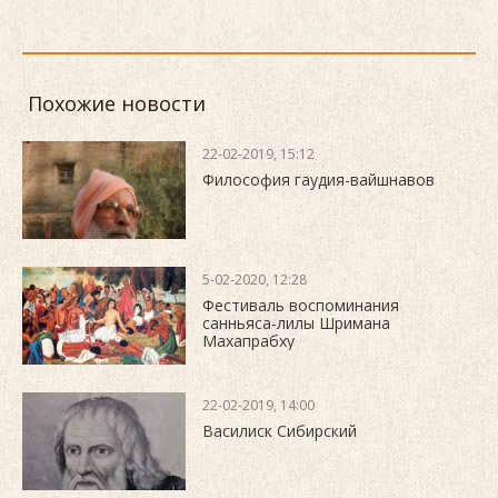
Похожие новости
22-02-2019, 15:12
Философия гаудия-вайшнавов
5-02-2020, 12:28
Фестиваль воспоминания
санньяса-лилы Шримана
Махапрабху
22-02-2019, 14:00
Василиск Сибирский