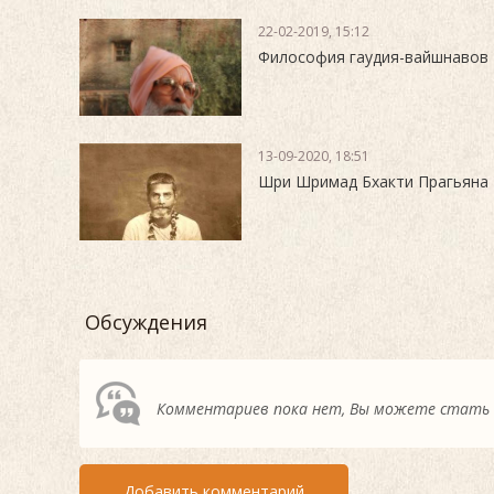
22-02-2019, 15:12
Философия гаудия-вайшнавов
13-09-2020, 18:51
Шри Шримад Бхакти Прагьяна
Обсуждения
Комментариев пока нет, Вы можете стать
Добавить комментарий