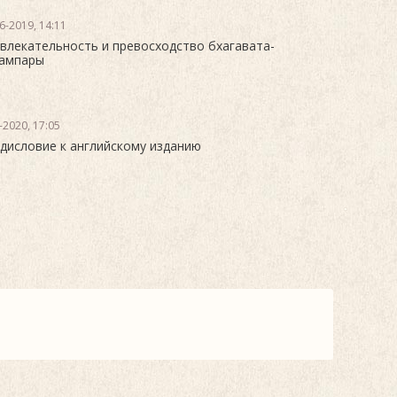
6-2019, 14:11
влекательность и превосходство бхагавата-
ампары
-2020, 17:05
дисловие к английскому изданию