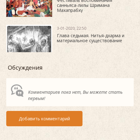
Фестиваль воспоминания
санньяса-лилы Шримана
Махапрабху
3-01-2020, 22:50
Глава седьмая. Нитья-дхарма и
материальное существование
Обсуждения
Комментариев пока нет, Вы можете стать
первым!
Добавить комментарий