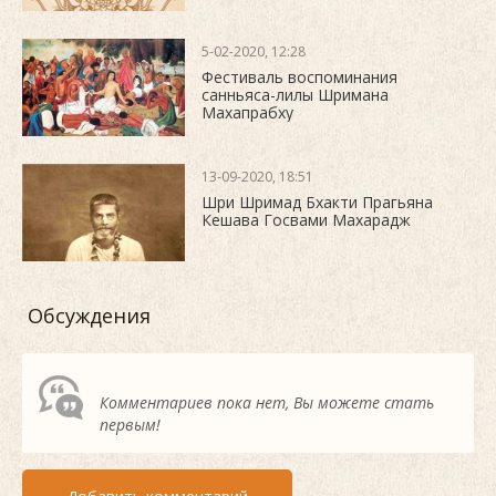
5-02-2020, 12:28
Фестиваль воспоминания
санньяса-лилы Шримана
Махапрабху
13-09-2020, 18:51
Шри Шримад Бхакти Прагьяна
Кешава Госвами Махарадж
Обсуждения
Комментариев пока нет, Вы можете стать
первым!