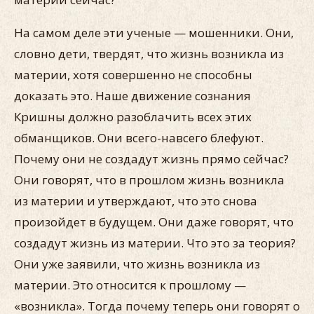
На самом деле эти ученые — мошенники. Они,
словно дети, твердят, что жизнь возникла из
материи, хотя совершенно не способны
доказать это. Наше движение сознания
Кришны должно разоблачить всех этих
обманщиков. Они всего-навсего блефуют.
Почему они не создадут жизнь прямо сейчас?
Они говорят, что в прошлом жизнь возникла
из материи и утверждают, что это снова
произойдет в будущем. Они даже говорят, что
создадут жизнь из материи. Что это за теория?
Они уже заявили, что жизнь возникла из
материи. Это относится к прошлому —
«возникла». Тогда почему теперь они говорят о