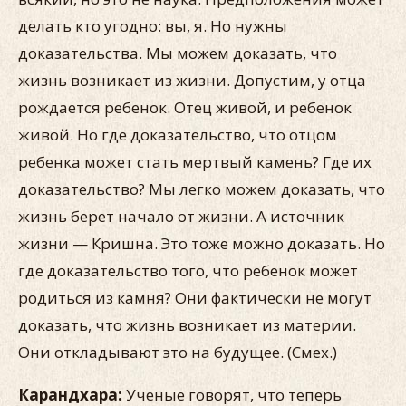
делать кто угодно: вы, я. Но нужны
доказательства. Мы можем доказать, что
жизнь возникает из жизни. Допустим, у отца
рождается ребенок. Отец живой, и ребенок
живой. Но где доказательство, что отцом
ребенка может стать мертвый камень? Где их
доказательство? Мы легко можем доказать, что
жизнь берет начало от жизни. А источник
жизни — Кришна. Это тоже можно доказать. Но
где доказательство того, что ребенок может
родиться из камня? Они фактически не могут
доказать, что жизнь возникает из материи.
Они откладывают это на будущее. (Смех.)
Карандхара:
Ученые говорят, что теперь