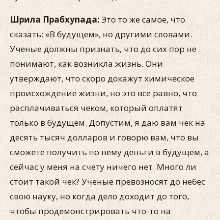
Шрила Прабхупада:
Это то же самое, что
сказать: «В будущем», но другими словами.
Ученые должны признать, что до сих пор не
понимают, как возникла жизнь. Они
утверждают, что скоро докажут химическое
происхождение жизни, но это все равно, что
расплачиваться чеком, который оплатят
только в будущем. Допустим, я даю вам чек на
десять тысяч долларов и говорю вам, что вы
сможете получить по нему деньги в будущем, а
сейчас у меня на счету ничего нет. Много ли
стоит такой чек? Ученые превозносят до небес
свою науку, но когда дело доходит до того,
чтобы продемонстрировать что-то на