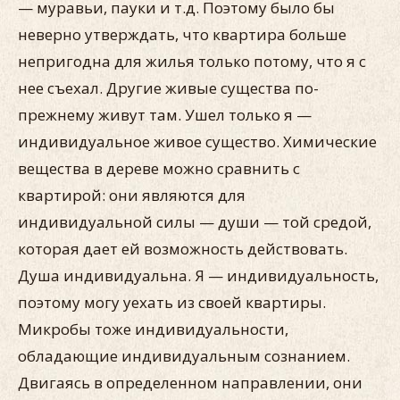
— муравьи, пауки и т.д. Поэтому было бы
неверно утверждать, что квартира больше
непригодна для жилья только потому, что я с
нее съехал. Другие живые существа по-
прежнему живут там. Ушел только я —
индивидуальное живое существо. Химические
вещества в дереве можно сравнить с
квартирой: они являются для
индивидуальной силы — души — той средой,
которая дает ей возможность действовать.
Душа индивидуальна. Я — индивидуальность,
поэтому могу уехать из своей квартиры.
Микробы тоже индивидуальности,
обладающие индивидуальным сознанием.
Двигаясь в определенном направлении, они