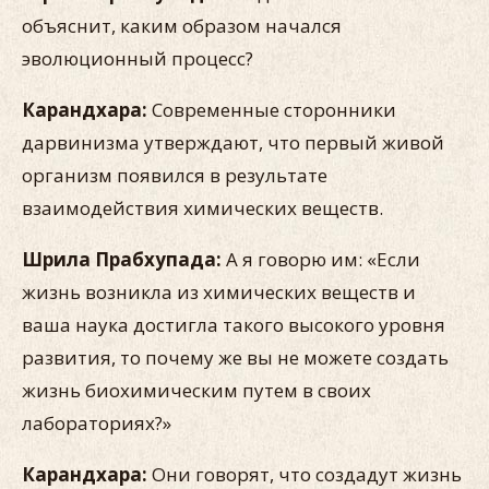
объяснит, каким образом начался
эволюционный процесс?
Карандхара:
Современные сторонники
дарвинизма утверждают, что первый живой
организм появился в результате
взаимодействия химических веществ.
Шрила Прабхупада:
А я говорю им: «Если
жизнь возникла из химических веществ и
ваша наука достигла такого высокого уровня
развития, то почему же вы не можете создать
жизнь биохимическим путем в своих
лабораториях?»
Карандхара:
Они говорят, что создадут жизнь