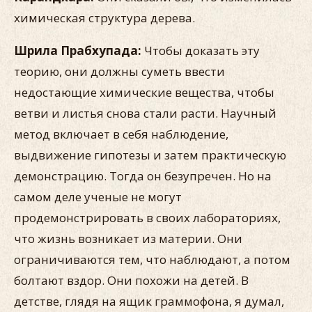
химическая структура дерева.
Шрила Прабхупада:
Чтобы доказать эту
теорию, они должны суметь ввести
недостающие химические вещества, чтобы
ветви и листья снова стали расти. Научный
метод включает в себя наблюдение,
выдвижение гипотезы и затем практическую
демонстрацию. Тогда он безупречен. Но на
самом деле ученые не могут
продемонстрировать в своих лабораториях,
что жизнь возникает из материи. Они
ограничиваются тем, что наблюдают, а потом
болтают вздор. Они похожи на детей. В
детстве, глядя на ящик граммофона, я думал,