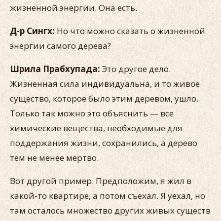
жизненной энергии. Она есть.
Д-р Сингх:
Но что можно сказать о жизненной
энергии самого дерева?
Шрила Прабхупада:
Это другое дело.
Жизненная сила индивидуальна, и то живое
существо, которое было этим деревом, ушло.
Только так можно это объяснить — все
химические вещества, необходимые для
поддержания жизни, сохранились, а дерево
тем не менее мертво.
Вот другой пример. Предположим, я жил в
какой-то квартире, а потом съехал. Я уехал, но
там осталось множество других живых существ