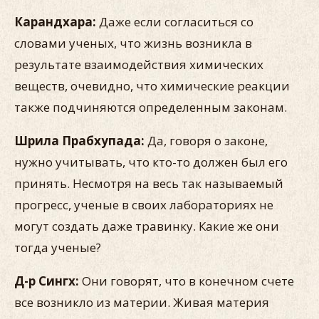
Карандхара:
Даже если согласиться со
словами ученых, что жизнь возникла в
результате взаимодействия химических
веществ, очевидно, что химические реакции
также подчиняются определенным законам.
Шрила Прабхупада:
Да, говоря о законе,
нужно учитывать, что кто-то должен был его
принять. Несмотря на весь так называемый
прогресс, ученые в своих лабораториях не
могут создать даже травинку. Какие же они
тогда ученые?
Д-р Сингх:
Они говорят, что в конечном счете
все возникло из материи. Живая материя