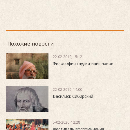
Похожие новости
22-02-2019, 15:12
Философия гаудия-вайшнавов
22-02-2019, 14:00
Василиск Сибирский
5-02-2020, 12:28
Фестиваль воспоминания