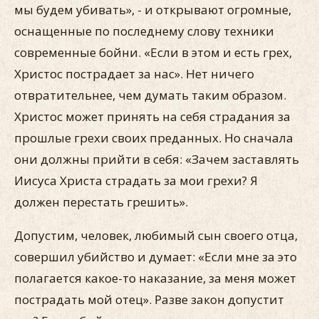
мы будем убивать», - и открывают огромные,
оснащенные по последнему слову техники
современные бойни. «Если в этом и есть грех,
Христос пострадает за нас». Нет ничего
отвратительнее, чем думать таким образом.
Христос может принять на себя страдания за
прошлые грехи своих преданных. Но сначала
они должны прийти в себя: «Зачем заставлять
Иисуса Христа страдать за мои грехи? Я
должен перестать грешить».
Допустим, человек, любимый сын своего отца,
совершил убийство и думает: «Если мне за это
полагается какое-то наказание, за меня может
пострадать мой отец». Разве закон допустит