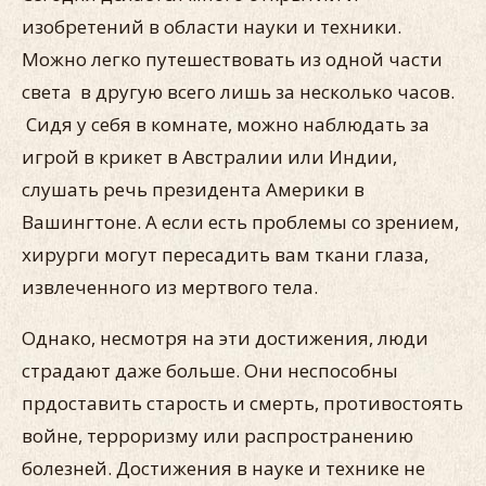
изобретений в области науки и техники.
Можно легко путешествовать из одной части
света в другую всего лишь за несколько часов.
Сидя у себя в комнате, можно наблюдать за
игрой в крикет в Австралии или Индии,
слушать речь президента Америки в
Вашингтоне. А если есть проблемы со зрением,
хирурги могут пересадить вам ткани глаза,
извлеченного из мертвого тела.
Однако, несмотря на эти достижения, люди
страдают даже больше. Они неспособны
прдоставить старость и смерть, противостоять
войне, терроризму или распространению
болезней. Достижения в науке и технике не