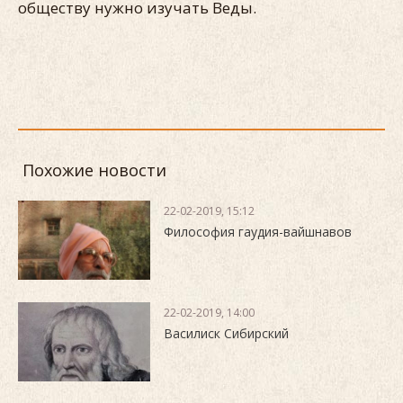
обществу нужно изучать Веды.
Похожие новости
22-02-2019, 15:12
Философия гаудия-вайшнавов
22-02-2019, 14:00
Василиск Сибирский