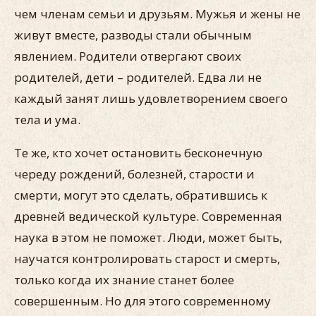
чем членам семьи и друзьям. Мужья и жены не
живут вместе, разводы стали обычным
явлением. Родители отвергают своих
родителей, дети – родителей. Едва ли не
каждый занят лишь удовлетворением своего
тела и ума.
Те же, кто хочет остановить бесконечную
череду рождений, болезней, старости и
смерти, могут это сделать, обратившись к
древней ведической культуре. Современная
наука в этом не поможет. Люди, может быть,
научатся контролировать старост и смерть,
только когда их знание станет более
совершенным. Но для этого современному