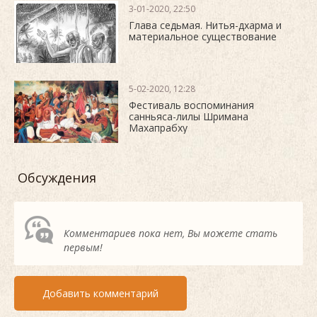
3-01-2020, 22:50
Глава седьмая. Нитья-дхарма и
материальное существование
5-02-2020, 12:28
Фестиваль воспоминания
санньяса-лилы Шримана
Махапрабху
Обсуждения
Комментариев пока нет, Вы можете стать
первым!
Добавить комментарий