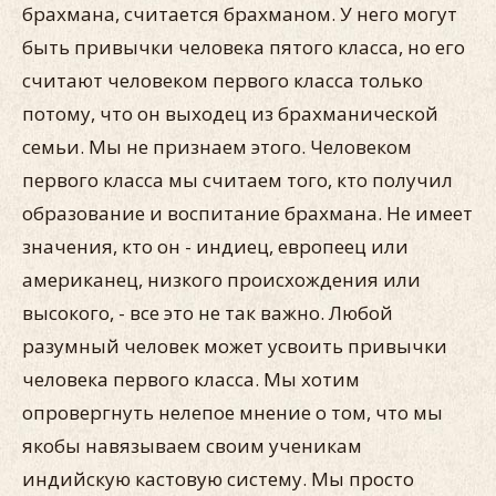
брахмана, считается брахманом. У него могут
быть привычки человека пятого класса, но его
считают человеком первого класса только
потому, что он выходец из брахманической
семьи. Мы не признаем этого. Человеком
первого класса мы считаем того, кто получил
образование и воспитание брахмана. Не имеет
значения, кто он - индиец, европеец или
американец, низкого происхождения или
высокого, - все это не так важно. Любой
разумный человек может усвоить привычки
человека первого класса. Мы хотим
опровергнуть нелепое мнение о том, что мы
якобы навязываем своим ученикам
индийскую кастовую систему. Мы просто