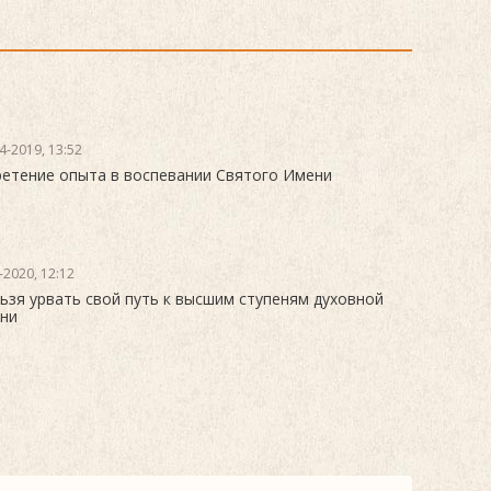
4-2019, 13:52
етение опыта в воспевании Святого Имени
-2020, 12:12
ьзя урвать свой путь к высшим ступеням духовной
ни