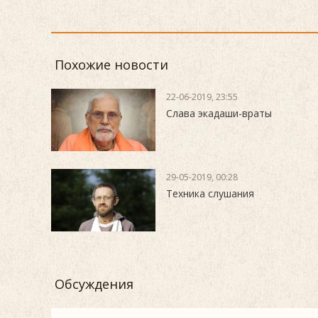
Похожие новости
22-06-2019, 23:55
Слава экадаши-враты
29-05-2019, 00:28
Техника слушания
Обсуждения