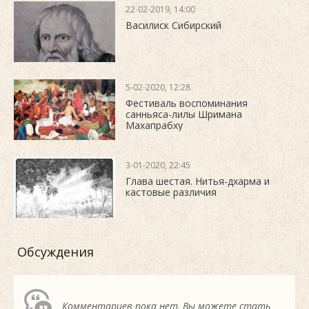
22-02-2019, 14:00
Василиск Сибирский
5-02-2020, 12:28
Фестиваль воспоминания
санньяса-лилы Шримана
Махапрабху
3-01-2020, 22:45
Глава шестая. Нитья-дхарма и
кастовые различия
Обсуждения
Комментариев пока нет, Вы можете стать