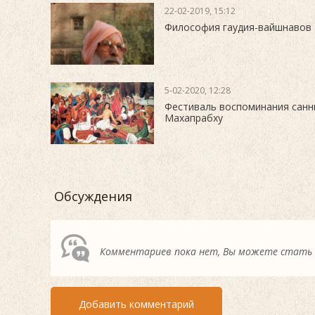
22-02-2019, 15:12
Философия гаудия-вайшнавов
5-02-2020, 12:28
Фестиваль воспоминания сан
Махапрабху
Обсуждения
Комментариев пока нет, Вы можете стать
Добавить комментарий