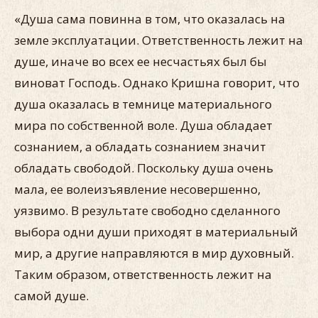
«Душа сама повинна в том, что оказалась на
земле эксплуатации. Ответственность лежит на
душе, иначе во всех ее несчастьях был бы
виноват Господь. Однако Кришна говорит, что
душа оказалась в темнице материального
мира по собственной воле. Душа обладает
сознанием, а обладать сознанием значит
обладать свободой. Поскольку душа очень
мала, ее волеизъявление несовершенно,
уязвимо. В результате свободно сделанного
выбора одни души приходят в материальный
мир, а другие направляются в мир духовный.
Таким образом, ответственность лежит на
самой душе.