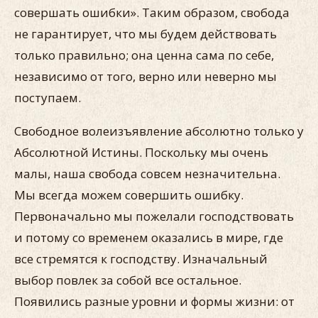
совершать ошибки». Таким образом, свобода
не гарантирует, что мы будем действовать
только правильно; она ценна сама по себе,
независимо от того, верно или неверно мы
поступаем.
Свободное волеизъявление абсолютно только у
Абсолютной Истины. Поскольку мы очень
малы, наша свобода совсем незначительна.
Мы всегда можем совершить ошибку.
Первоначально мы пожелали господствовать
и потому со временем оказались в мире, где
все стремятся к господству. Изначальный
выбор повлек за собой все остальное.
Появились разные уровни и формы жизни: от