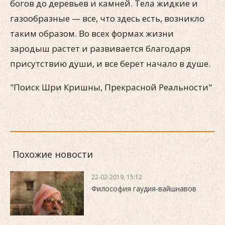
богов до деревьев и камней. Тела жидкие и
газообразные — все, что здесь есть, возникло
таким образом. Во всех формах жизни
зародыш растет и развивается благодаря
присутствию души, и все берет начало в душе.
"Поиск Шри Кришны, Прекрасной Реальности"
Похожие новости
22-02-2019, 15:12
Философия гаудия-вайшнавов