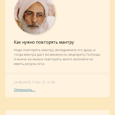
Как нужно повторять мантру
Надо повторять мантру, вкладывая в это душу, и
тогда мантра даст возможность лицезреть Господа.
А иначе ее можно повторять много жизней и не
иметь результата.
24-06-2019, 17:42 /
3 195
Открыть...