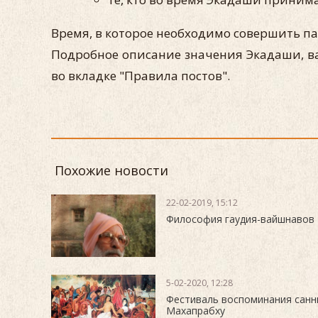
Время, в которое необходимо совершить па
Подробное описание значения Экадаши, ва
во вкладке "Правила постов".
Похожие новости
22-02-2019, 15:12
Философия гаудия-вайшнавов
5-02-2020, 12:28
Фестиваль воспоминания сан
Махапрабху