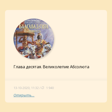
Глава десятая. Великолепие Абсолюта
13-10-2020, 11:32 /
1 940
Открыть...