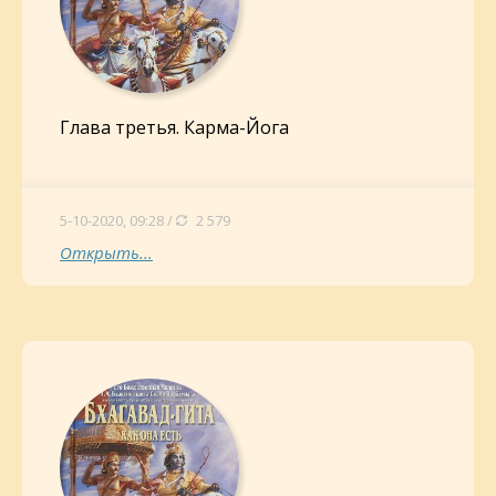
Глава третья. Карма-Йога
5-10-2020, 09:28 /
2 579
Открыть...