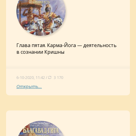
Глава пятая. Карма-Йога — деятельность
в сознании Кришны
6-10-2020, 11:42 /
3 170
Открыть...