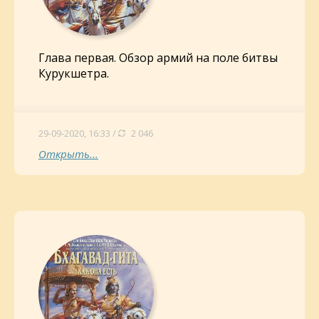
Глава первая. Обзор армий на поле битвы
Курукшетра.
29-09-2020, 16:33 /
2 046
Открыть...