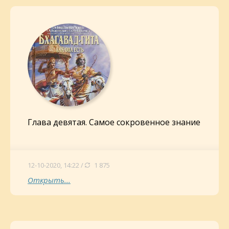
Глава девятая. Самое сокровенное знание
12-10-2020, 14:22 /
1 875
Открыть...