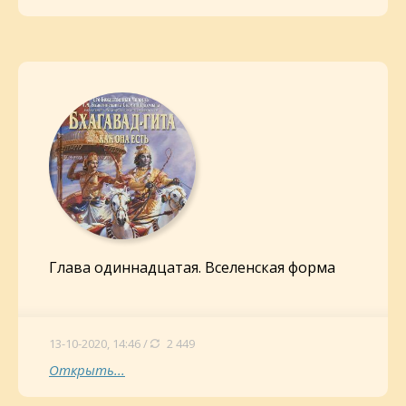
Глава одиннадцатая. Вселенская форма
13-10-2020, 14:46 /
2 449
Открыть...