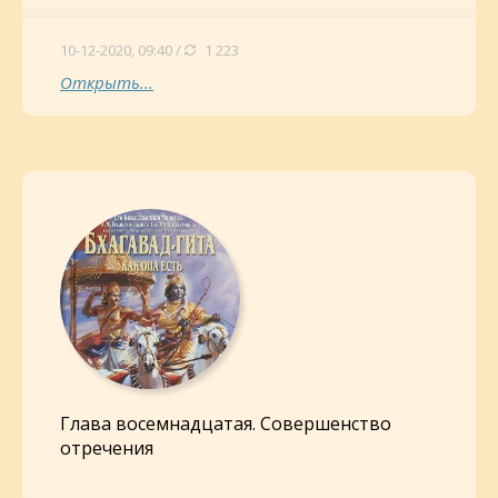
10-12-2020, 09:40 /
1 223
Открыть...
Глава восемнадцатая. Совершенство
отречения