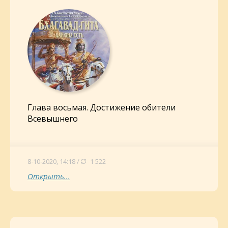
Глава восьмая. Достижение обители
Всевышнего
8-10-2020, 14:18 /
1 522
Открыть...