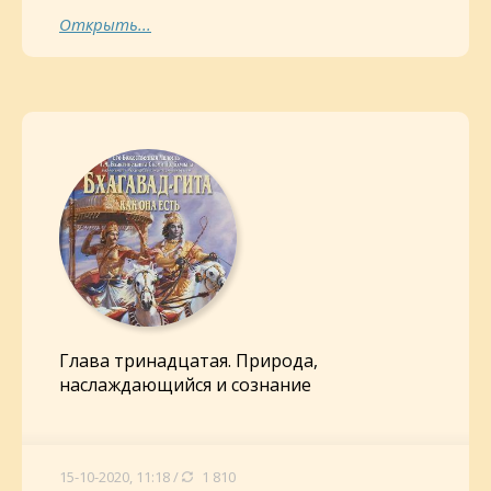
Открыть...
Глава тринадцатая. Природа,
наслаждающийся и сознание
15-10-2020, 11:18 /
1 810