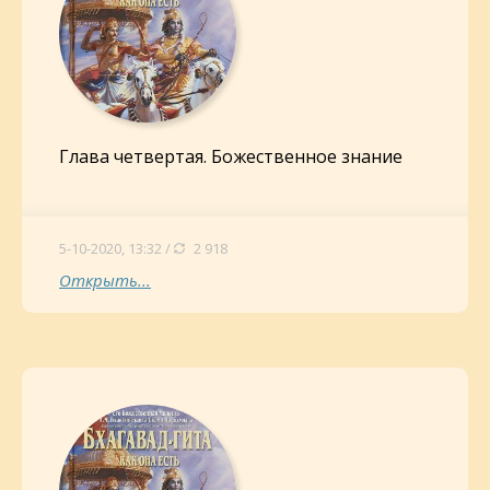
Глава четвертая. Божественное знание
5-10-2020, 13:32 /
2 918
Открыть...