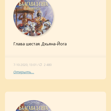
Глава шестая. Дхьяна-Йога
7-10-2020, 13:01 /
2 480
Открыть...