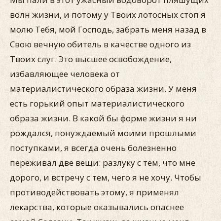
волн жизни, и потому у Твоих лотосных стоп я
молю Тебя, мой Господь, забрать меня назад в
Свою вечную обитель в качестве одного из
Твоих слуг. Это высшее освобождение,
избавляющее человека от
материалистического образа жизни. У меня
есть горький опыт материалистического
образа жизни. В какой бы форме жизни я ни
рождался, понуждаемый моими прошлыми
поступками, я всегда очень болезненно
переживал две вещи: разлуку с тем, что мне
дорого, и встречу с тем, чего я не хочу. Чтобы
противодействовать этому, я применял
лекарства, которые оказывались опаснее