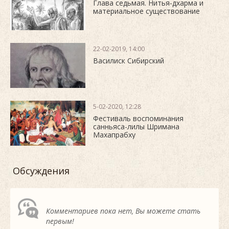
Глава седьмая. Нитья-дхарма и
материальное существование
22-02-2019, 14:00
Василиск Сибирский
5-02-2020, 12:28
Фестиваль воспоминания
санньяса-лилы Шримана
Махапрабху
Обсуждения
Комментариев пока нет, Вы можете стать
первым!