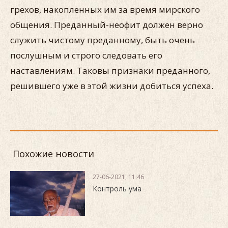
грехов, накопленных им за время мирского
общения. Преданный-неофит должен верно
служить чистому преданному, быть очень
послушным и строго следовать его
наставлениям. Таковы признаки преданного,
решившего уже в этой жизни добиться успеха.
Похожие новости
27-06-2021, 11:46
Контроль ума