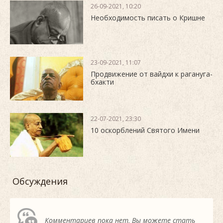
26-09-2021, 10:20
Необходимость писать о Кришне
23-09-2021, 11:07
Продвижение от вайдхи к рагануга-
бхакти
22-07-2021, 23:30
10 оскорблений Святого Имени
Обсуждения
Комментариев пока нет, Вы можете стать