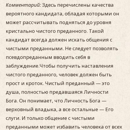
Комментарий
:
Здесь перечислены качества
вероятного кандидата, обладая которыми он
может рассчитывать подняться до уровня
кристально чистого преданного. Такой
кандидат всегда должен искать общения с
чистыми преданными. Не следует позволять
псевдопреданным вводить себя в
заблуждение.Чтобы получить наставления
чистого преданного, человек должен быть
прост и кроток. Чистый преданный — это
душа, полностью предавшаяся Личности
Бога. Он понимает, что Личность Бога —
верховный владыка, а все остальные — Его
слуги. И только общение с чистыми
преданными может избавить человека от всех