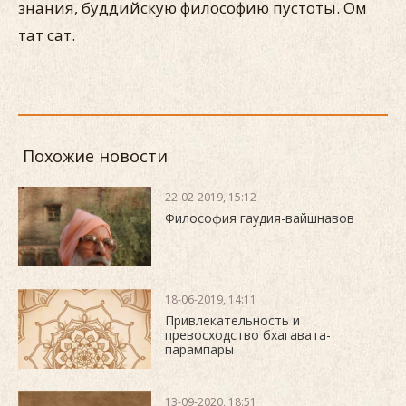
знания, буддийскую философию пустоты. Ом
тат сат.
Похожие новости
22-02-2019, 15:12
Философия гаудия-вайшнавов
18-06-2019, 14:11
Привлекательность и
превосходство бхагавата-
парампары
13-09-2020, 18:51