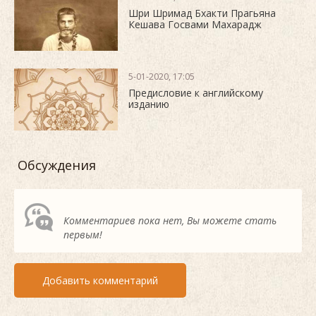
Шри Шримад Бхакти Прагьяна
Кешава Госвами Махарадж
5-01-2020, 17:05
Предисловие к английскому
изданию
Обсуждения
Комментариев пока нет, Вы можете стать
первым!
Добавить комментарий