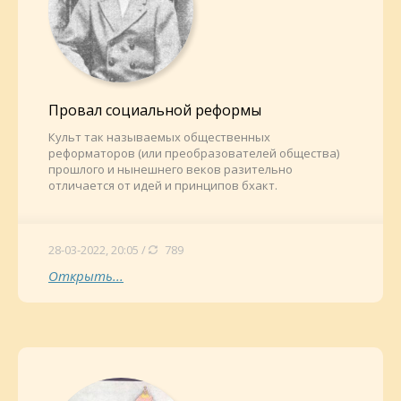
Провал социальной реформы
Культ так называемых общественных
реформаторов (или преобразователей общества)
прошлого и нынешнего веков разительно
отличается от идей и принципов бхакт.
28-03-2022, 20:05 /
789
Открыть...