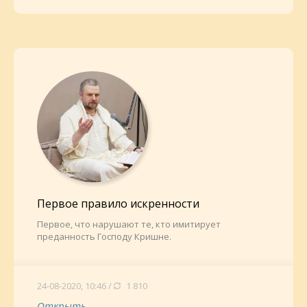
Первое правило искренности
Первое, что нарушают те, кто имитирует
преданность Господу Кришне.
24-08-2020, 10:46 /
1 810
Открыть...