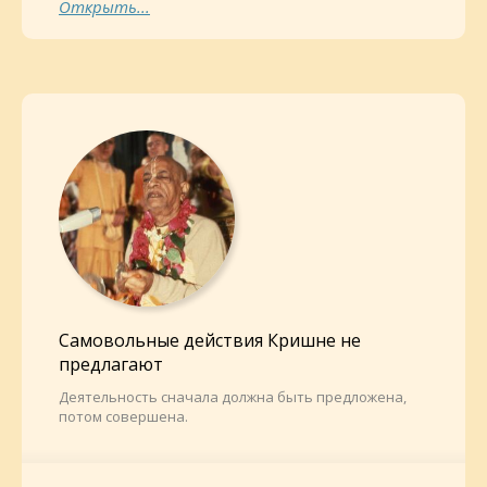
Открыть...
Самовольные действия Кришне не
предлагают
Деятельность сначала должна быть предложена,
потом совершена.