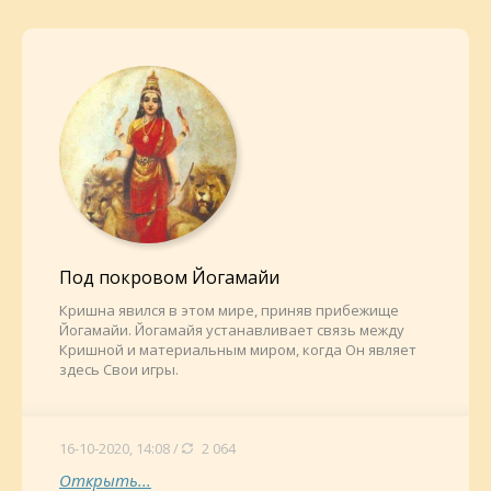
Под покровом Йогамайи
Кришна явился в этом мире, приняв прибежище
Йогамайи. Йогамайя устанавливает связь между
Кришной и материальным миром, когда Он являет
здесь Свои игры.
16-10-2020, 14:08 /
2 064
Открыть...