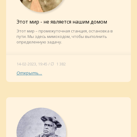
Этот мир - не является нашим домом
Этот мир – промежуточная станция, остановка в
пути. Мы здесь мимоходом, чтобы выполнить
определенную задачу.
14-02-2023, 19:45 /
1 382
Открыть...