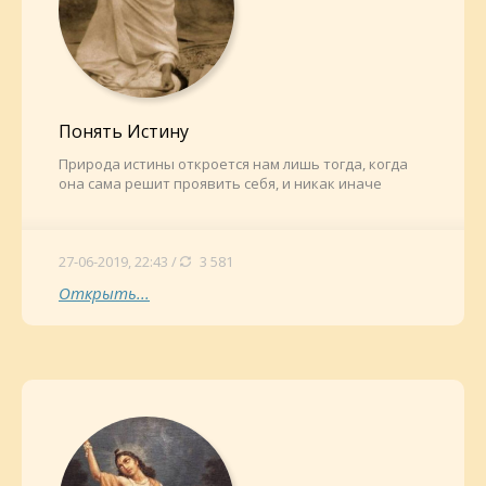
Понять Истину
Природа истины откроется нам лишь тогда, когда
она сама решит проявить себя, и никак иначе
27-06-2019, 22:43 /
3 581
Открыть...