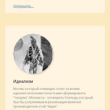
Открыть...
Идеализм
Мотив, который очевидно стоит за всеми
идеалистическими попытками сформировать
“теорию” Абсолюта – сотворить Господа, который
был бы услужливым в реализации величия
производителя этой “Идеи”.