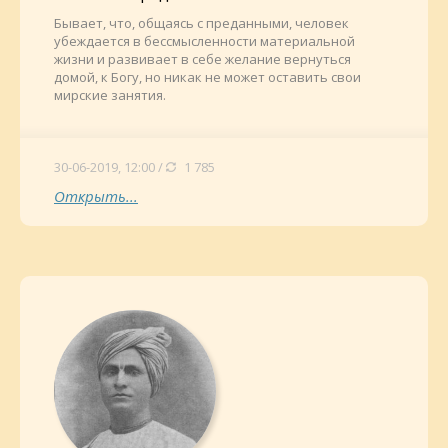
Бывает, что, общаясь с преданными, человек
убеждается в бессмысленности материальной
жизни и развивает в себе желание вернуться
домой, к Богу, но никак не может оставить свои
мирские занятия.
30-06-2019, 12:00 /
1 785
Открыть...