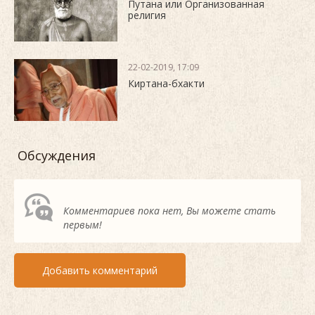
Путана или Организованная
религия
22-02-2019, 17:09
Киртана-бхакти
Обсуждения
Комментариев пока нет, Вы можете стать
первым!
Добавить комментарий