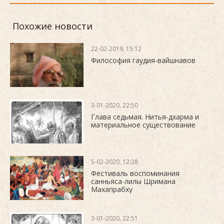
Похожие новости
22-02-2019, 15:12
Философия гаудия-вайшнавов
3-01-2020, 22:50
Глава седьмая. Нитья-дхарма и
материальное существование
5-02-2020, 12:28
Фестиваль воспоминания
санньяса-лилы Шримана
Махапрабху
3-01-2020, 22:51