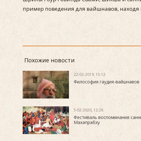
пример поведения для вайшнавов, наход
Похожие новости
22-02-2019, 15:12
Философия гаудия-вайшнавов
5-02-2020, 12:28
Фестиваль воспоминания сан
Махапрабху