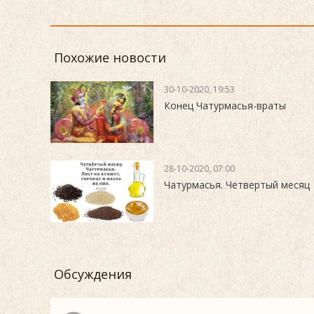
Похожие новости
30-10-2020, 19:53
Конец Чатурмасья-враты
28-10-2020, 07:00
Чатурмасья. Четвертый месяц
Обсуждения