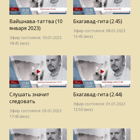
Вайшнава-таттва (10
Бхагавад-гита (2.45)
января 2023)
Эфир состоялся: 08.01.2023
13:45 (мск)
Эфир состоялся: 10.01.2023
18:45 (мск)
Слушать значит
Бхагавад-гита (2.44)
следовать
Эфир состоялся: 01.01.2023
13:50 (мск)
Эфир состоялся: 03.01.2023
17:40 (мск)