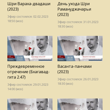
Шри Вараха-двадаши
День ухода Шри
(2023)
Рамануджачарьи
(2023)
Эфир состоялся: 02.02.2023
18:50 (мск)
Эфир состоялся: 31.01.2023
18:30 (мск)
Преждевременное
Васанта-панчами
отречение (Бхагавад-
(2023)
гита 2.47)
Эфир состоялся: 26.01.2023
18:30 (мск)
Эфир состоялся: 29.01.2023
14:00 (мск)