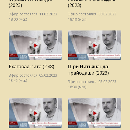
(2023)
(2023)
Эфир состоялся: 11.02.2023
Эфир состоялся: 08.02.2023
18:00 (мск)
18:10 (мск)
Бхагавад-гита (2.48)
Шри Нитьянанда-
трайодаши (2023)
Эфир состоялся: 05.02.2023
13:45 (мск)
Эфир состоялся: 03.02.2023
18:30 (мск)