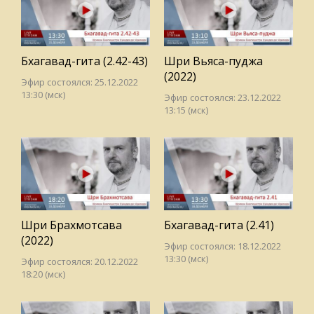
Бхагавад-гита (2.42-43)
Шри Вьяса-пуджа
(2022)
Эфир состоялся: 25.12.2022
13:30 (мск)
Эфир состоялся: 23.12.2022
13:15 (мск)
Шри Брахмотсава
Бхагавад-гита (2.41)
(2022)
Эфир состоялся: 18.12.2022
13:30 (мск)
Эфир состоялся: 20.12.2022
18:20 (мск)