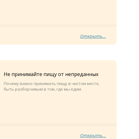
Открыть...
Не принимайте пищу от непреданных
Почему важно принимать пищу в чистом месте,
быть разборчивым в том, где мы едим.
Открыть...