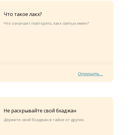
Что такое лакх?
Что означает повторять лакх святых имён?
Открыть...
Не раскрывайте свой бхаджан
Держите свой бхаджан в тайне от других.