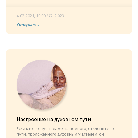
4-02-2021, 19:00 /
2 023
Открыть...
Настроение на духовном пути
Если кто-то, пусть даже на немного, отклонится от
пути, проложенного духовным учителем, он