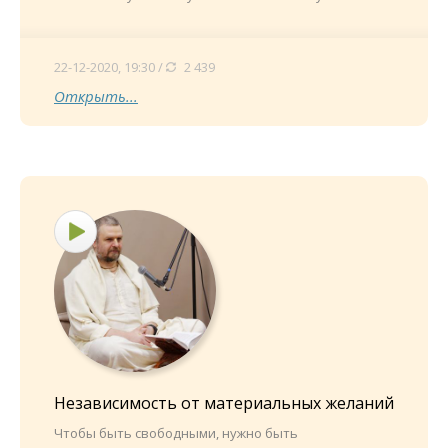
22-12-2020, 19:30 /
2 439
Открыть...
Независимость от материальных желаний
Чтобы быть свободными, нужно быть