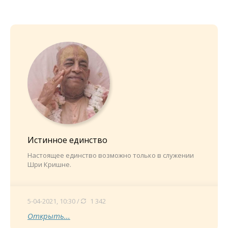
Истинное единство
Настоящее единство возможно только в служении
Шри Кришне.
5-04-2021, 10:30 /
1 342
Открыть...