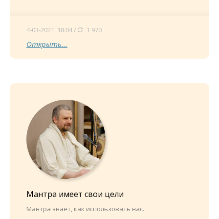
4-03-2021, 18:04 /
1 970
Открыть...
Мантра имеет свои цели
Мантра знает, как использовать нас.