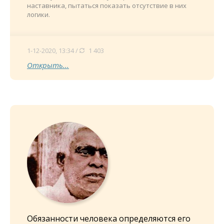
наставника, пытаться показать отсутствие в них
логики.
1-12-2020, 13:34 /
1 403
Открыть...
Обязанности человека определяются его