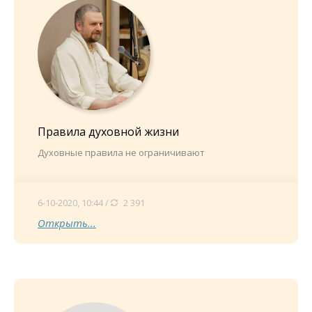
Правила духовной жизни
Духовные правила не ограничивают
6-10-2020, 10:44 /
2 391
Открыть...