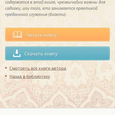
содержатся в этой книге, чрезвычайно важны для
садхаки, или того, кто занимается практикой
преданного служения (бхакти).
Читать книгу
Скачать книгу
Смотреть все книги автора
Назад в библиотеку