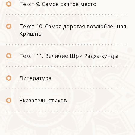
Текст 9. Самое святое место
Текст 10. Самая дорогая возлюбленная
Кришны
Текст 11. Величие Шри Радха-кунды
Литература
Указатель стихов