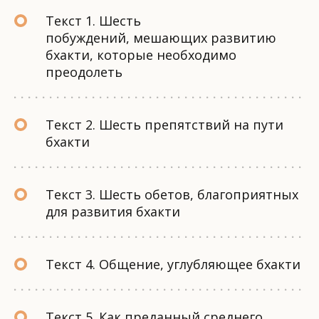
Текст 1. Шесть
побуждений, мешающих развитию
бхакти, которые необходимо
преодолеть
Текст 2. Шесть препятствий на пути
бхакти
Текст 3. Шесть обетов, благоприятных
для развития бхакти
Текст 4. Общение, углубляющее бхакти
Текст 5. Как преданный среднего