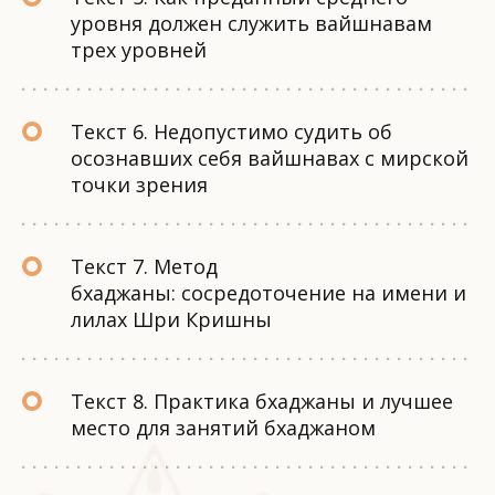
уровня должен служить вайшнавам
трех уровней
Текст 6. Недопустимо судить об
осознавших себя вайшнавах с мирской
точки зрения
Текст 7. Метод
бхаджаны: сосредоточение на имени и
лилах Шри Кришны
Текст 8. Практика бхаджаны и лучшее
место для занятий бхаджаном