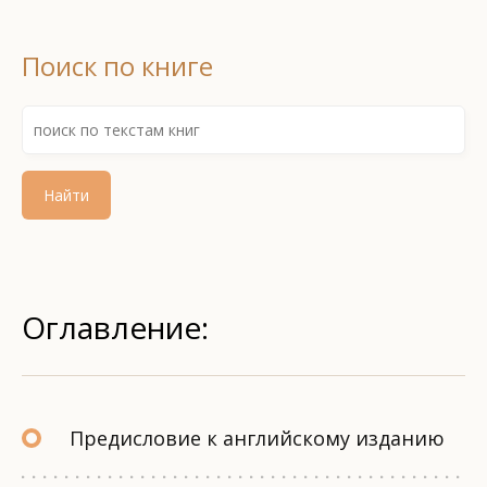
Поиск по книге
Найти
Оглавление:
Предисловие к английскому изданию