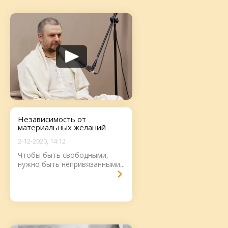
Независимость от
материальных желаний
2-12-2020, 14:12
Чтобы быть свободными,
нужно быть непривязанными...