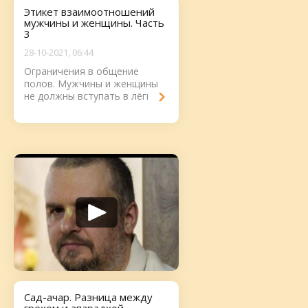
Этикет взаимоотношений
мужчины и женщины. Часть
3
28-10-2021, 06:44
Ограничения в общение
полов. Мужчины и женщины
не должны вступать в лёгкие
отношения....
Сад-ачар. Разница между