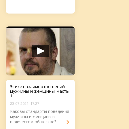
Этикет взаимоотношений
мужчины и женщины. Часть
1
28-07-2021, 17:27
Каковы стандарты поведения
мужчины и женщины в
ведическом обществе?...