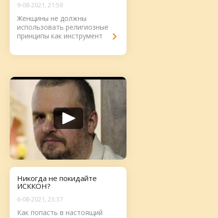
9-08-2021, 21:59
Женщины не должны
использовать религиозные
принципы как инструмент
давления на мужчин. ...
Никогда не покидайте
ИСККОН?
6-08-2021, 23:37
Как попасть в настоящий