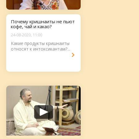
Почему кришнаиты не пьют
кофе, чай и какао?
24-08-2020, 11:00
Какие продукты кришнаиты
относят к интоксикантам?...