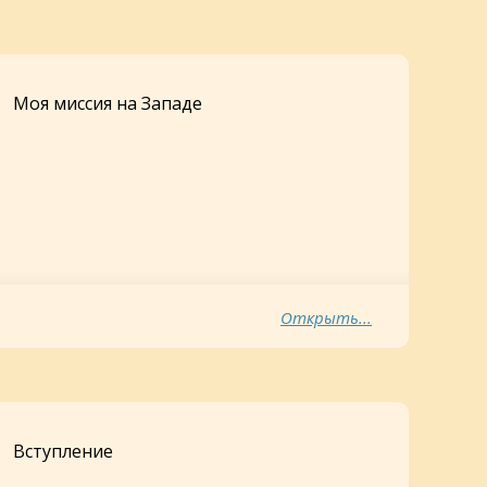
Моя миссия на Западе
Открыть...
Вступление