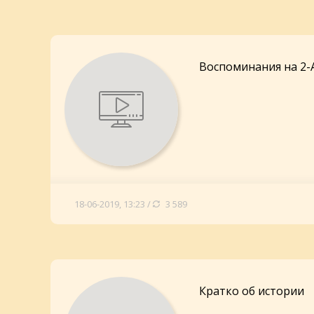
Воспоминания на 2-
18-06-2019, 13:23 /
3 589
Кратко об истории